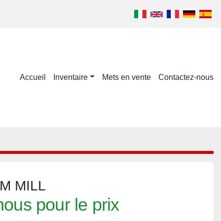
Accueil
Inventaire
Mets en vente
Contactez-nous
M MILL
ous pour le prix