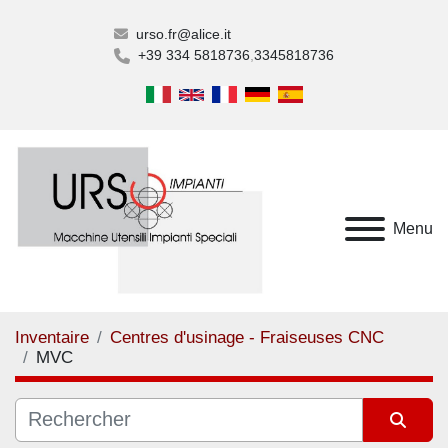
urso.fr@alice.it
+39 334 5818736
3345818736
Menu
Inventaire
Centres d'usinage - Fraiseuses CNC
MVC