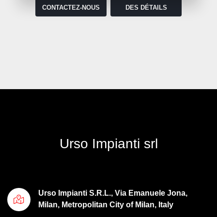
CONTACTEZ-NOUS
DES DÉTAILS
Urso Impianti srl
Urso Impianti S.R.L., Via Emanuele Jona,
Milan, Metropolitan City of Milan, Italy