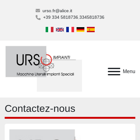
urso.fr@alice.it
+39 334 5818736
3345818736
Menu
Contactez-nous