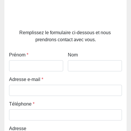
Remplissez le formulaire ci-dessous et nous 
prendrons contact avec vous.
Prénom
*
Nom
Adresse e-mail
*
Téléphone
*
Adresse