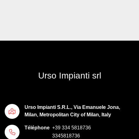
Urso Impianti srl
Urso Impianti S.R.L., Via Emanuele Jona,
Milan, Metropolitan City of Milan, Italy
Téléphone
+39 334 5818736
3345818736