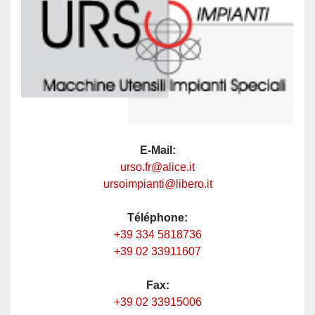
E-Mail:
urso.fr@alice.it
ursoimpianti@libero.it
Téléphone:
+39 334 5818736
+39 02 33911607
Fax:
+39 02 33915006