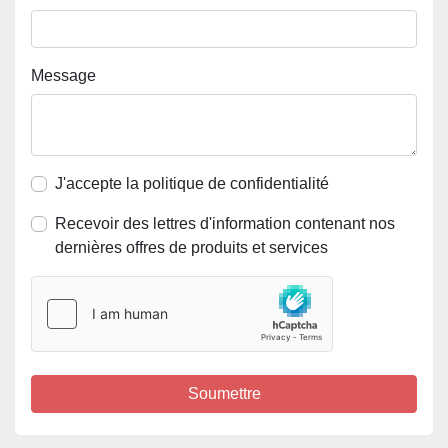
Message
J'accepte la politique de confidentialité
Recevoir des lettres d'information contenant nos
dernières offres de produits et services
Soumettre