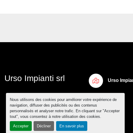
Urso Impianti srl
Urso Impian
Nous utilisons des cookies pour améliorer votre expérience de
navigation, diffuser des publicités ou des contenus
personnalisés et analyser notre trafic. En cliquant sur "Accepter
tout", vous consentez à notre utilisation des cookies.
Accepter
Décliner
En savoir plus