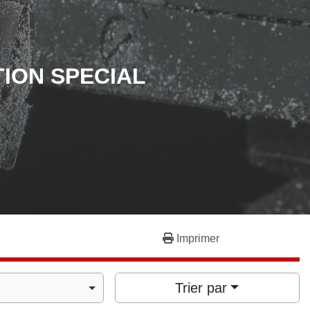
TION SPECIAL
Imprimer
Trier par