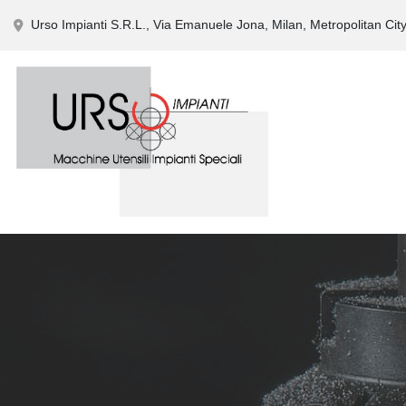
Urso Impianti S.R.L., Via Emanuele Jona, Milan, Metropolitan City 