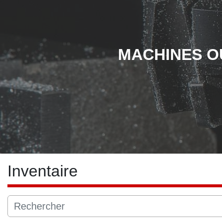
MACHINES OU
Inventaire