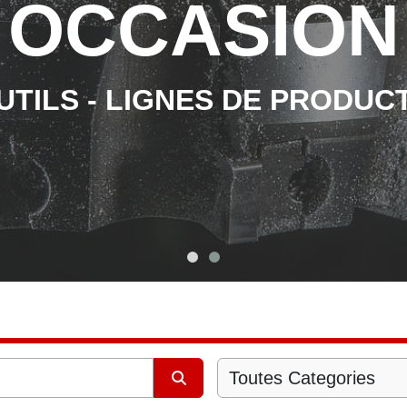
OCCASION
TILS - LIGNES DE PRODUC
Toutes Categories