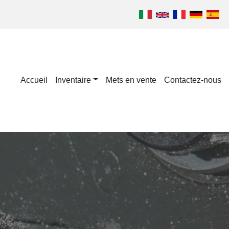
Accueil
Inventaire
Mets en vente
Contactez-nous