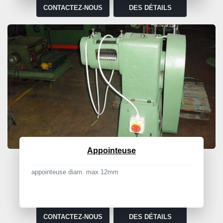
CONTACTEZ-NOUS
DES DÉTAILS
Appointeuse
appointeuse diam. max 12mm
CONTACTEZ-NOUS
DES DÉTAILS