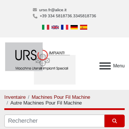
urso.fr@alice.it
+39 334 5818736
3345818736
Menu
Inventaire
Machines Pour Fil Machine
Autre Machines Pour Fil Machine