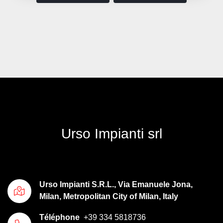
Urso Impianti srl
Urso Impianti S.R.L., Via Emanuele Jona,
Milan, Metropolitan City of Milan, Italy
Téléphone
+39 334 5818736