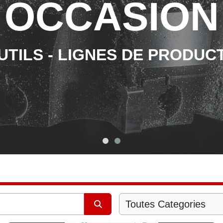
OCCASION
TILS - LIGNES DE PRODUC
Toutes Categories