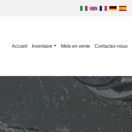
Accueil
Inventaire
Mets en vente
Contactez-nous