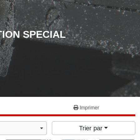
TION SPECIAL
Imprimer
Trier par