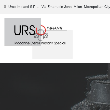
Urso Impianti S.R.L., Via Emanuele Jona, Milan, Metropolitan City 