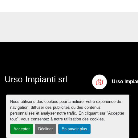
Urso Impianti srl
Urso Impian
Nous utilisons des cookies pour améliorer votre expérience de
navigation, diffuser des publicités ou des contenus
personnalisés et analyser notre trafic. En cliquant sur "Accepter
tout", vous consentez à notre utilisation des cookies.
Accepter
Décliner
En savoir plus