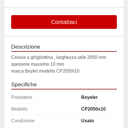
Contattaci
Descrizione
Cesoia a ghigliottina , larghezza utile 2050 mm 
spessore massimo 10 mm
marca Beylet modello CP2050/10
Specifiche
Produttore
Beyeler
Modello
CP2050x10
Condizione
Usato