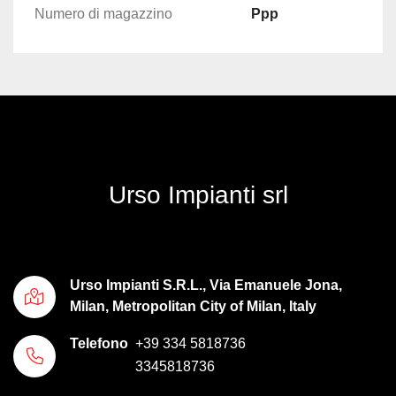
Numero di magazzino
Ppp
Urso Impianti srl
Urso Impianti S.R.L., Via Emanuele Jona,
Milan, Metropolitan City of Milan, Italy
Telefono
+39 334 5818736
3345818736