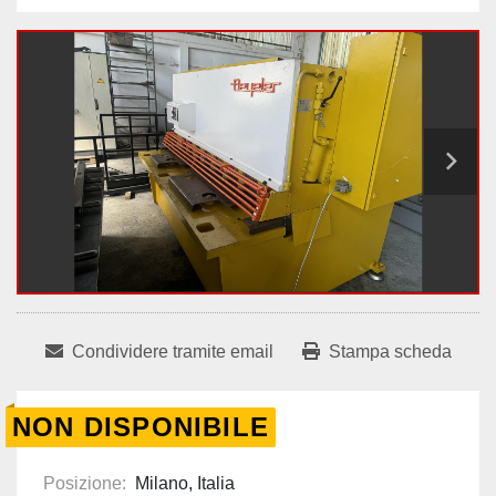
Condividere tramite email
Stampa scheda
NON DISPONIBILE
Posizione:
Milano, Italia