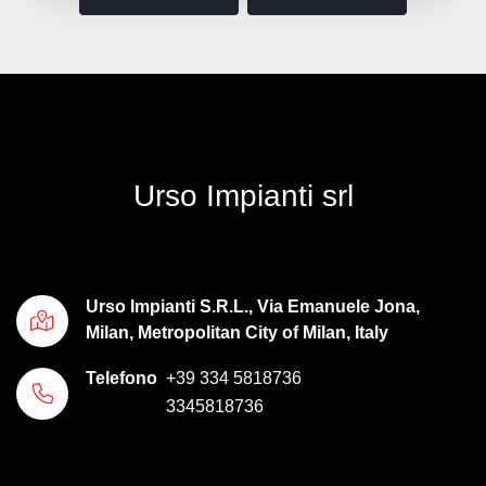
Urso Impianti srl
Urso Impianti S.R.L., Via Emanuele Jona,
Milan, Metropolitan City of Milan, Italy
Telefono
+39 334 5818736
3345818736