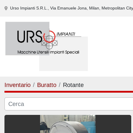
Urso Impianti S.R.L., Via Emanuele Jona, Milan, Metropolitan City 
Inventario
Buratto
Rotante