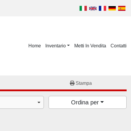
Home
Inventario
Metti In Vendita
Contatti
Stampa
Ordina per