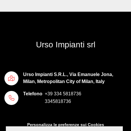
Urso Impianti srl
Urso Impianti S.R.L., Via Emanuele Jona,
Milan, Metropolitan City of Milan, Italy
Telefono
+39 334 5818736
3345818736
Personalizza le preferenze sui Cookies