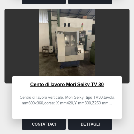
Cento di lavoro Mori Seiky TV 30
Centro di lavoro verticale, Mori Seiky, tipo TV30,tavola
mm600x360,corse: X mm420,Y mm300,Z250 mm...
CONTATTACI
DETTAGLI