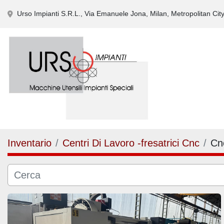
Urso Impianti S.R.L., Via Emanuele Jona, Milan, Metropolitan City 
Inventario
Centri Di Lavoro -fresatrici Cnc
Cn