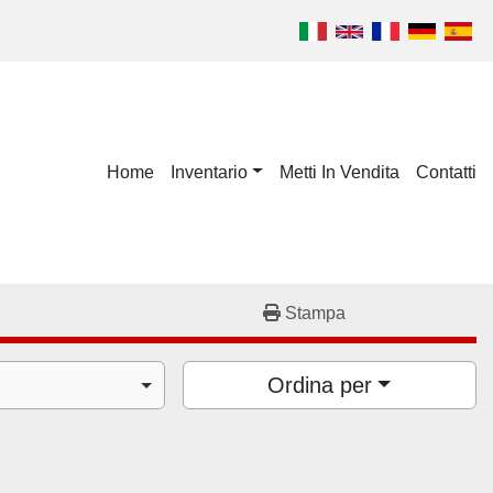
Home
Inventario
Metti In Vendita
Contatti
Stampa
Ordina per