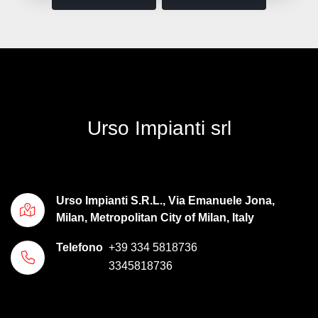
Urso Impianti srl
Urso Impianti S.R.L., Via Emanuele Jona,
Milan, Metropolitan City of Milan, Italy
Telefono
+39 334 5818736
3345818736