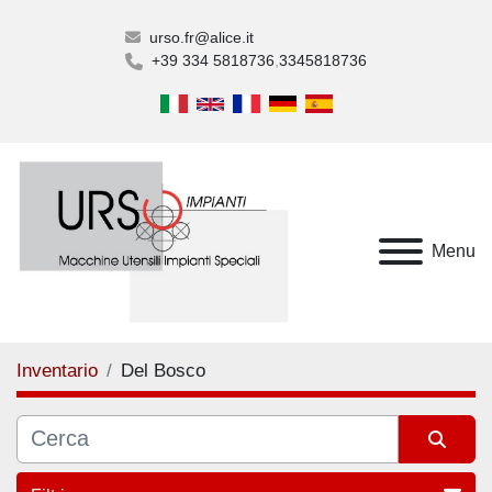
urso.fr@alice.it
+39 334 5818736
3345818736
Menu
Inventario
Del Bosco