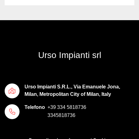
Urso Impianti srl
Urso Impianti S.R.L., Via Emanuele Jona,
Milan, Metropolitan City of Milan, Italy
Telefono
+39 334 5818736
3345818736