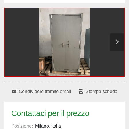
Condividere tramite email
Stampa scheda
Contattaci per il prezzo
Posizione:
Milano, Italia