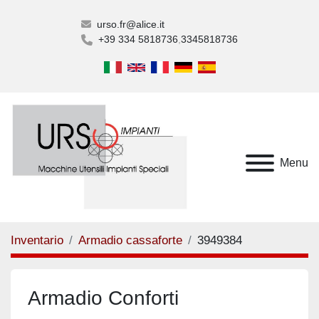
urso.fr@alice.it
+39 334 5818736
3345818736
Menu
Inventario
Armadio cassaforte
3949384
Armadio Conforti