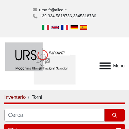
urso.fr@alice.it
+39 334 5818736
3345818736
Menu
Inventario
Torni