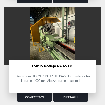
Tornio Potisje PA 65 DC
Descrizione TORNIO POTISJE PA-65 DC Distanza tra
le punte: 4000 mm Altezza punte: – sopra il ...
CONTATTACI
DETTAGLI