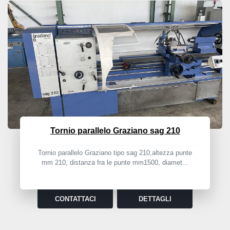
Tornio parallelo Graziano sag 210
Tornio parallelo Graziano tipo sag 210,altezza punte
mm 210, distanza fra le punte mm1500, diamet...
CONTATTACI
DETTAGLI