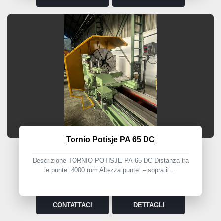
Tornio Potisje PA 65 DC
Descrizione TORNIO POTISJE PA-65 DC Distanza tra
le punte: 4000 mm Altezza punte: – sopra il ...
CONTATTACI
DETTAGLI