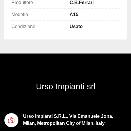
Produttore
C.B.Ferrari
Modello
A15
Condizione
Usato
Urso Impianti srl
Urso Impianti S.R.L., Via Emanuele Jona,
Milan, Metropolitan City of Milan, Italy