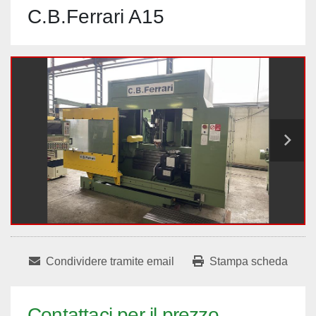
C.B.Ferrari A15
Condividere tramite email
Stampa scheda
Contattaci per il prezzo