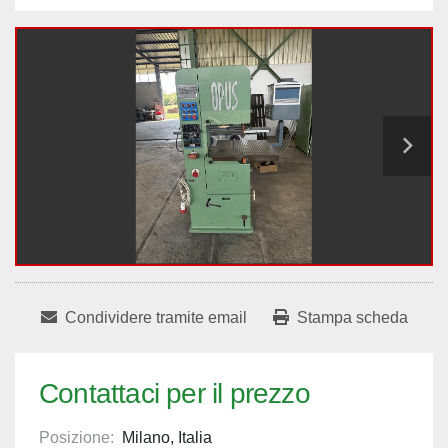
Condividere tramite email
Stampa scheda
Contattaci per il prezzo
Posizione:
Milano, Italia