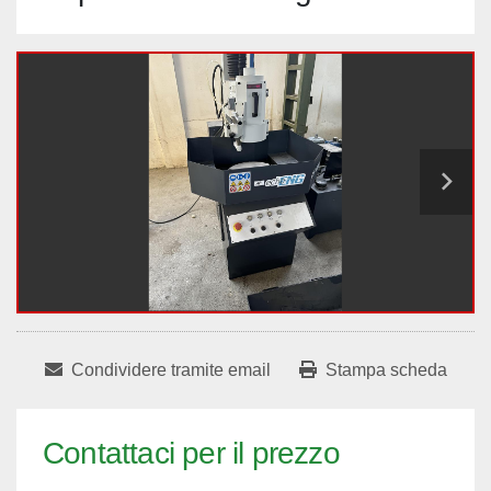
Condividere tramite email
Stampa scheda
Contattaci per il prezzo