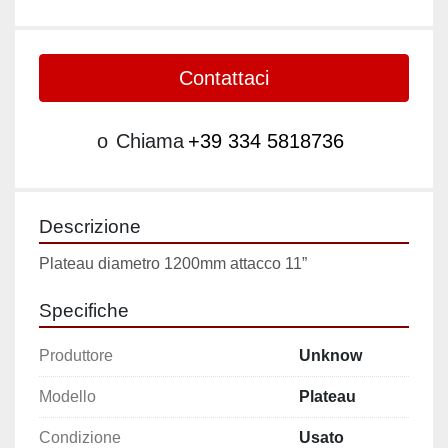
Contattaci
o
Chiama
+39 334 5818736
Descrizione
Plateau diametro 1200mm attacco 11”
Specifiche
Produttore
Unknow
Modello
Plateau
Condizione
Usato