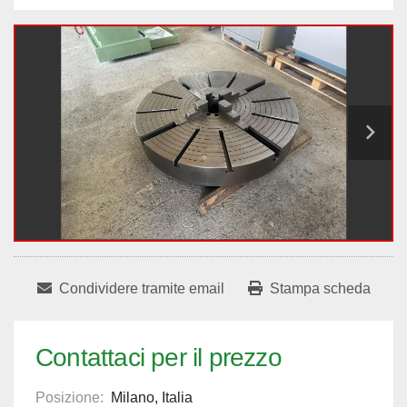
Condividere tramite email
Stampa scheda
Contattaci per il prezzo
Posizione:
Milano, Italia