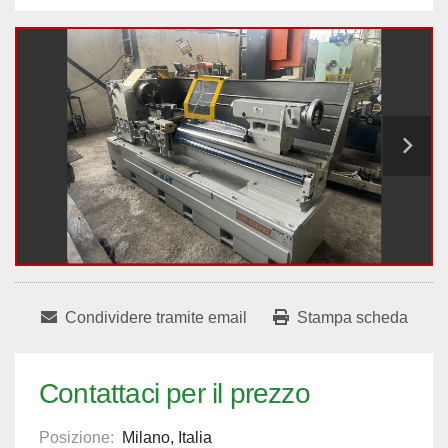
Condividere tramite email
Stampa scheda
Contattaci per il prezzo
Posizione:
Milano, Italia