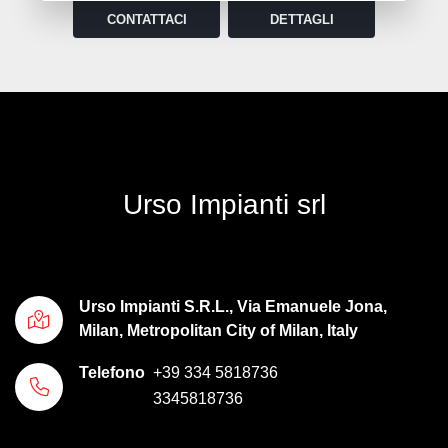
CONTATTACI
DETTAGLI
Urso Impianti srl
Urso Impianti S.R.L., Via Emanuele Jona,
Milan, Metropolitan City of Milan, Italy
Telefono
+39 334 5818736
3345818736