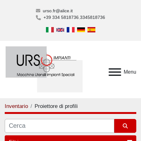
urso.fr@alice.it
+39 334 5818736
3345818736
Menu
Inventario
Proiettore di profili