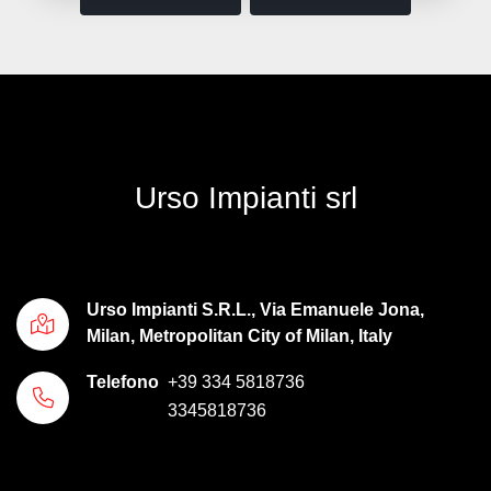
Urso Impianti srl
Urso Impianti S.R.L., Via Emanuele Jona,
Milan, Metropolitan City of Milan, Italy
Telefono
+39 334 5818736
3345818736