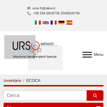
urso.fr@alice.it
+39 334 5818736
3345818736
Menu
Inventario
ECOCA