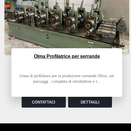
Olma Profilatrice per serrande
Linea di profilatura per la produzione serrande Olma, sei
passaggi , completa di introduttore e t...
CONTATTACI
DETTAGLI