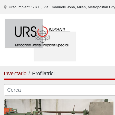
Urso Impianti S.R.L., Via Emanuele Jona, Milan, Metropolitan City 
Inventario
Profilatrici