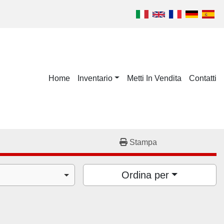
Home
Inventario
Metti In Vendita
Contatti
Stampa
Ordina per