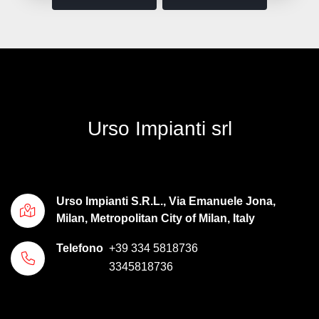
Urso Impianti srl
Urso Impianti S.R.L., Via Emanuele Jona,
Milan, Metropolitan City of Milan, Italy
Telefono
+39 334 5818736
3345818736